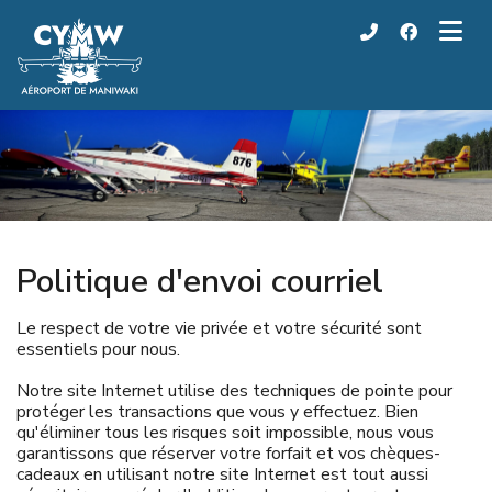
Politique d'envoi courriel
Le respect de votre vie privée et votre sécurité sont
essentiels pour nous.
Notre site Internet utilise des techniques de pointe pour
protéger les transactions que vous y effectuez. Bien
qu'éliminer tous les risques soit impossible, nous vous
garantissons que réserver votre forfait et vos chèques-
cadeaux en utilisant notre site Internet est tout aussi