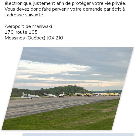
électronique, justement afin de protéger votre vie privée.
Vous devez donc faire parvenir votre demande par écrit à
l'adresse suivante :
Aéroport de Maniwaki
170, route 105
Messines (Québec) J0X 2J0