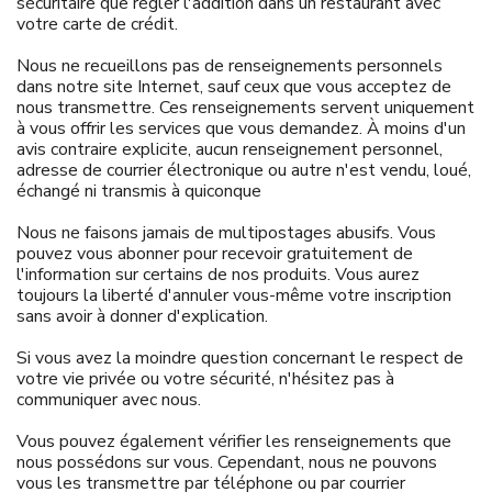
sécuritaire que régler l'addition dans un restaurant avec
votre carte de crédit.
Nous ne recueillons pas de renseignements personnels
dans notre site Internet, sauf ceux que vous acceptez de
nous transmettre. Ces renseignements servent uniquement
à vous offrir les services que vous demandez. À moins d'un
avis contraire explicite, aucun renseignement personnel,
adresse de courrier électronique ou autre n'est vendu, loué,
échangé ni transmis à quiconque
Nous ne faisons jamais de multipostages abusifs. Vous
pouvez vous abonner pour recevoir gratuitement de
l'information sur certains de nos produits. Vous aurez
toujours la liberté d'annuler vous-même votre inscription
sans avoir à donner d'explication.
Si vous avez la moindre question concernant le respect de
votre vie privée ou votre sécurité, n'hésitez pas à
communiquer avec nous.
Vous pouvez également vérifier les renseignements que
nous possédons sur vous. Cependant, nous ne pouvons
vous les transmettre par téléphone ou par courrier