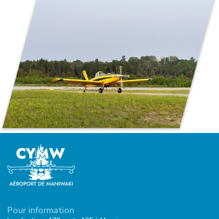
Pour information