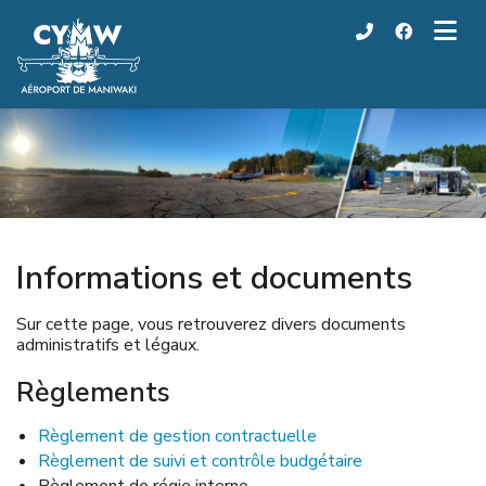
Informations et documents
Sur cette page, vous retrouverez divers documents
administratifs et légaux.
Règlements
Règlement de gestion contractuelle
Règlement de suivi et contrôle budgétaire