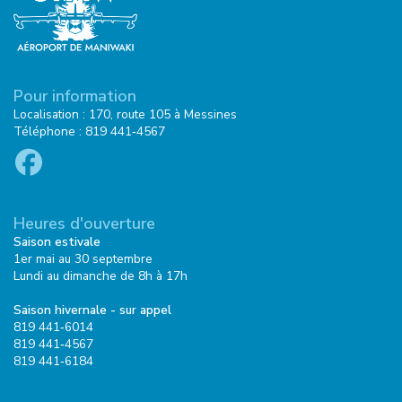
Pour information
Localisation : 170, route 105 à Messines
Téléphone : 819 441‑4567
Heures d'ouverture
Saison estivale
1er mai au 30 septembre
Lundi au dimanche de 8h à 17h
Saison hivernale - sur appel
819 441‑6014
819 441‑4567
819 441‑6184