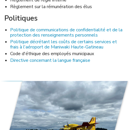
Règlement de régie interne
Règlement sur la rémunération des élus
Politiques
Politique de communications de confidentialité et de la
protection des renseignements personnels
Politique décrétant les coûts de certains services et
frais à l'aéroport de Maniwaki Haute-Gatineau
Code d'éthique des employés municipaux
Directive concernant la langue française